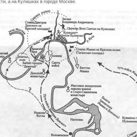
ти, а на Кулишках в городе Москве.