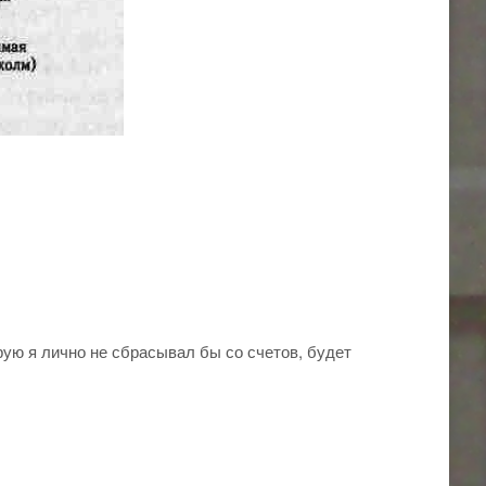
ую я лично не сбрасывал бы со счетов, будет