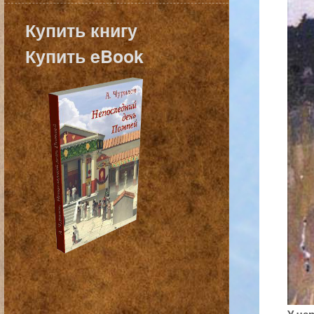
Купить книгу
Купить eBook